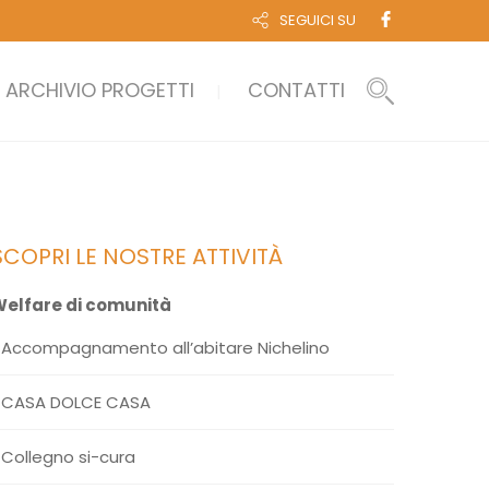
SEGUICI SU
ARCHIVIO PROGETTI
CONTATTI
SCOPRI LE NOSTRE ATTIVITÀ
elfare di comunità
Accompagnamento all’abitare Nichelino
CASA DOLCE CASA
Collegno si-cura