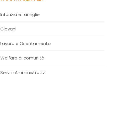
Infanzia e famiglie
Giovani
Lavoro e Orientamento
Welfare di comunità
Servizi Amministrativi