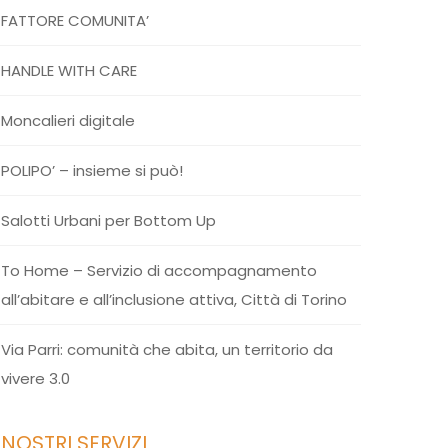
FATTORE COMUNITA’
HANDLE WITH CARE
Moncalieri digitale
POLIPO’ – insieme si può!
Salotti Urbani per Bottom Up
To Home – Servizio di accompagnamento
all’abitare e all’inclusione attiva, Città di Torino
Via Parri: comunità che abita, un territorio da
vivere 3.0
I NOSTRI SERVIZI