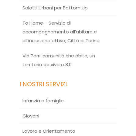
Salotti Urbani per Bottom Up
To Home – Servizio di
accompagnamento all’abitare e
all’inclusione attiva, Città di Torino
Via Parri: comunità che abita, un
territorio da vivere 3.0
I NOSTRI SERVIZI
Infanzia e famiglie
Giovani
Lavoro e Orientamento