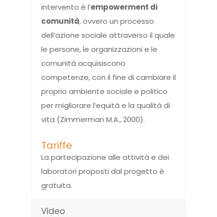
intervento è l’
empowerment di
comunità
, ovvero un processo
dell’azione sociale attraverso il quale
le persone, le organizzazioni e le
comunità acquisiscono
competenze, con il fine di cambiare il
proprio ambiente sociale e politico
per migliorare l’equità e la qualità di
vita (Zimmerman M.A., 2000).
Tariffe
La partecipazione alle attività e dei
laboratori proposti dal progetto è
gratuita.
Video