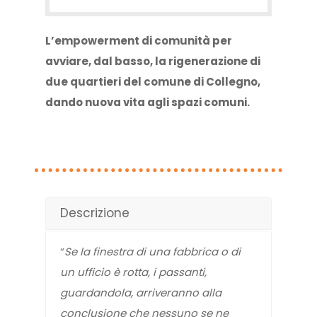
L’empowerment di comunità per
avviare, dal basso, la rigenerazione di
due quartieri del comune di Collegno,
dando nuova vita agli spazi comuni.
Descrizione
“
Se la finestra di una fabbrica o di
un ufficio è rotta, i passanti,
guardandola, arriveranno alla
conclusione che nessuno se ne