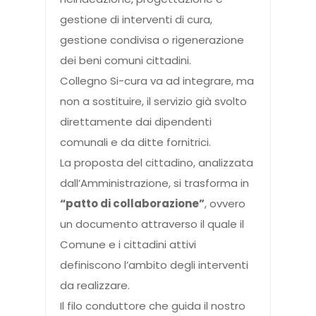
gestione di interventi di cura,
gestione condivisa o rigenerazione
dei beni comuni cittadini.
Collegno Si-cura va ad integrare, ma
non a sostituire, il servizio già svolto
direttamente dai dipendenti
comunali e da ditte fornitrici.
La proposta del cittadino, analizzata
dall’Amministrazione, si trasforma in
“patto di collaborazione”
, ovvero
un documento attraverso il quale il
Comune e i cittadini attivi
definiscono l’ambito degli interventi
da realizzare.
Il filo conduttore che guida il nostro