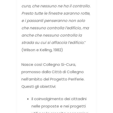
cura, che nessuno ne ha il controllo.
Presto tutte le finestre saranno rotte,
e i passanti penseranno non solo
che nessuno controlla l’edificio, ma
anche che nessuno controlla la
strada su cui si affaccia l’edificio.
”
(Wilson e Kelling, 1982)
Nasce così Collegno Si-Cura,
promosso dalla Città di Collegno
nell’ambito del Progetto Periferie.
Questi gli obiettivi:
il coinvolgimento dei cittadini
nelle proposte e nei progetti