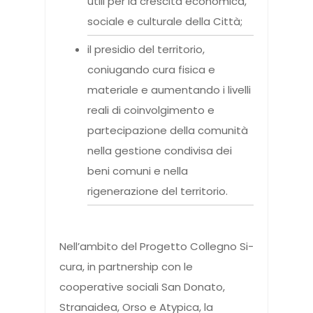
utili per la crescita economica,
sociale e culturale della Città;
il presidio del territorio,
coniugando cura fisica e
materiale e aumentando i livelli
reali di coinvolgimento e
partecipazione della comunità
nella gestione condivisa dei
beni comuni e nella
rigenerazione del territorio.
Nell’ambito del Progetto Collegno Si-
cura, in partnership con le
cooperative sociali San Donato,
Stranaidea, Orso e Atypica, la