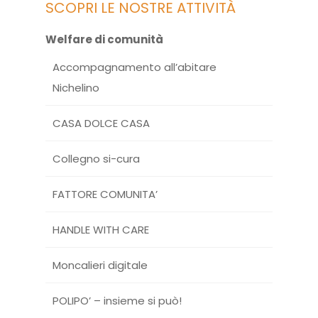
SCOPRI LE NOSTRE ATTIVITÀ
Welfare di comunità
Accompagnamento all’abitare
Nichelino
CASA DOLCE CASA
Collegno si-cura
FATTORE COMUNITA’
HANDLE WITH CARE
Moncalieri digitale
POLIPO’ – insieme si può!