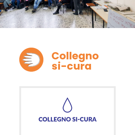
Collegno
si-cura