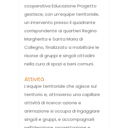
cooperativa Educazione Progetto
gestisce, con un’equipe territoriale,
un intervento presso il quadrante
corrispondente ai quartieri Regina
Margherita e Santa Maria di
Collegno, finalizzato a mobilitare le
risorse di gruppi e singoli cittadini
nella cura di spazi e beni comuni.
Attività
L’equipe territoriale che agisce sul
territorio e, attraverso una capillare
attività di ricerca-azione e
animazione si occupa di ingaggiare
singoli e gruppi, e accompagnarli
nell’ideazione, progettazione e