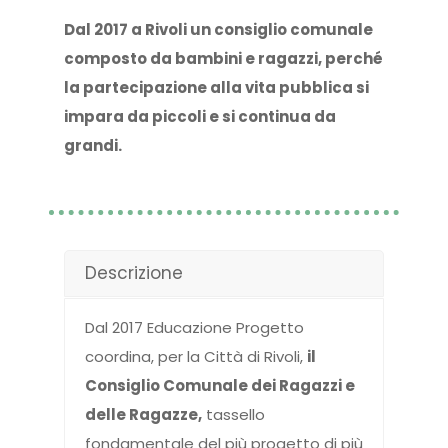
Dal 2017 a Rivoli un consiglio comunale
composto da bambini e ragazzi, perché
la partecipazione alla vita pubblica si
impara da piccoli e si continua da
grandi.
Descrizione
Dal 2017 Educazione Progetto
coordina, per la Città di Rivoli,
il
Consiglio Comunale dei Ragazzi e
delle Ragazze,
tassello
fondamentale del più progetto di più