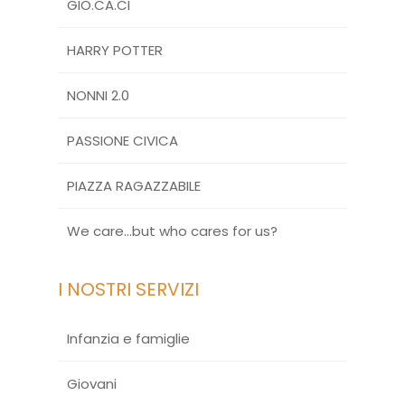
GIO.CA.CI
HARRY POTTER
NONNI 2.0
PASSIONE CIVICA
PIAZZA RAGAZZABILE
We care…but who cares for us?
I NOSTRI SERVIZI
Infanzia e famiglie
Giovani