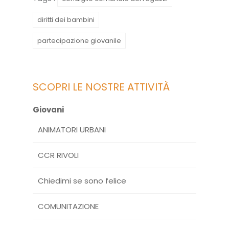
diritti dei bambini
partecipazione giovanile
SCOPRI LE NOSTRE ATTIVITÀ
Giovani
ANIMATORI URBANI
CCR RIVOLI
Chiedimi se sono felice
COMUNITAZIONE