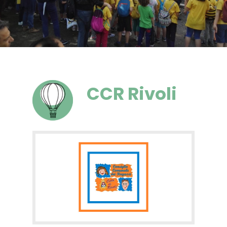
CCR Rivoli