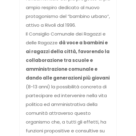
ampio respiro dedicato al nuovo
protagonismo del “bambino urbano”,
attivo a Rivoli dal 1996.
Il Consiglio Comunale dei Ragazzi e
delle Ragazze
dà voce a bambini e
ai ragazzi della città, favorendo la
collaborazione tra scuole e
amministrazione comunale e
dando alle generazioni più giovani
(8-13 anni) la possibilità concreta di
partecipare ed intervenire nella vita
politica ed amministrativa della
comunità attraverso questo
organismo che, a tutti gli effetti, ha
funzioni propositive e consultive su