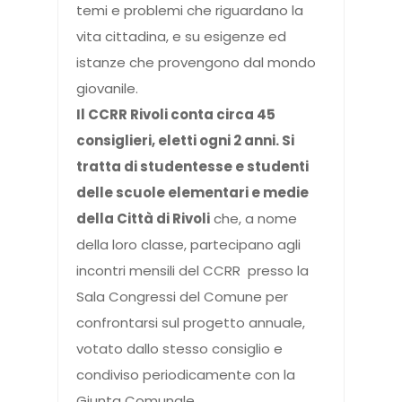
temi e problemi che riguardano la
vita cittadina, e su esigenze ed
istanze che provengono dal mondo
giovanile.
Il CCRR Rivoli conta circa 45
consiglieri, eletti ogni 2 anni. Si
tratta di studentesse e studenti
delle scuole elementari e medie
della Città di Rivoli
che, a nome
della loro classe, partecipano agli
incontri mensili del CCRR presso la
Sala Congressi del Comune per
confrontarsi sul progetto annuale,
votato dallo stesso consiglio e
condiviso periodicamente con la
Giunta Comunale.