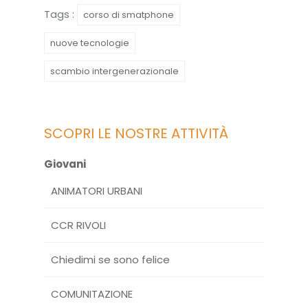
Tags :
corso di smatphone
nuove tecnologie
scambio intergenerazionale
SCOPRI LE NOSTRE ATTIVITÀ
Giovani
ANIMATORI URBANI
CCR RIVOLI
Chiedimi se sono felice
COMUNITAZIONE