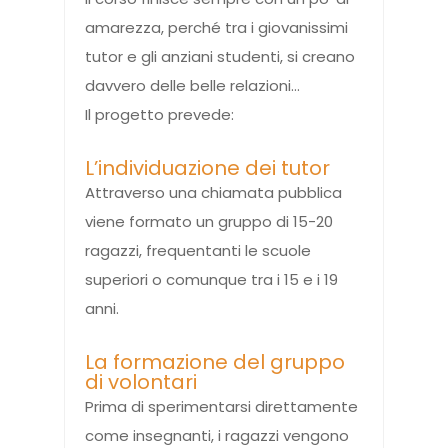
amarezza, perché tra i giovanissimi
tutor e gli anziani studenti, si creano
davvero delle belle relazioni…
Il progetto prevede:
L’individuazione dei tutor
Attraverso una chiamata pubblica
viene formato un gruppo di 15-20
ragazzi, frequentanti le scuole
superiori o comunque tra i 15 e i 19
anni.
La formazione del gruppo
di volontari
Prima di sperimentarsi direttamente
come insegnanti, i ragazzi vengono