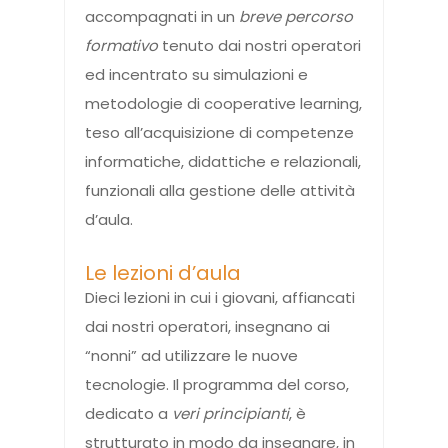
accompagnati in un
breve percorso
formativo
tenuto dai nostri operatori
ed incentrato su simulazioni e
metodologie di cooperative learning,
teso all’acquisizione di competenze
informatiche, didattiche e relazionali,
funzionali alla gestione delle attività
d’aula.
Le lezioni d’aula
Dieci lezioni in cui i giovani, affiancati
dai nostri operatori, insegnano ai
“nonni” ad utilizzare le nuove
tecnologie. Il programma del corso,
dedicato a
veri principianti
, è
strutturato in modo da insegnare, in