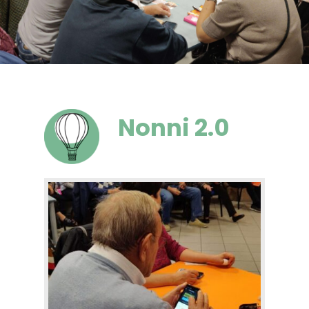
Nonni 2.0