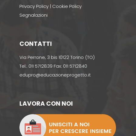
Privacy Policy
|
Cookie Policy
Segnalazioni
CONTATTI
Via Perrone, 3 bis 10122 Torino (TO)
Tel.: 011 5712839 Fax: 011 5712840
edupro@educazioneprogetto.it
LAVORA CON NOI