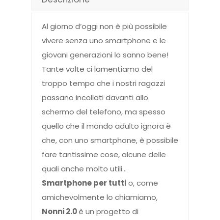
Al giorno d’oggi non è più possibile
vivere senza uno smartphone e le
giovani generazioni lo sanno bene!
Tante volte ci lamentiamo del
troppo tempo che i nostri ragazzi
passano incollati davanti allo
schermo del telefono, ma spesso
quello che il mondo adulto ignora è
che, con uno smartphone, è possibile
fare tantissime cose, alcune delle
quali anche molto utili…
Smartphone per tutti
o, come
amichevolmente lo chiamiamo,
Nonni 2.0
è un progetto di