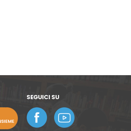
SEGUICI SU