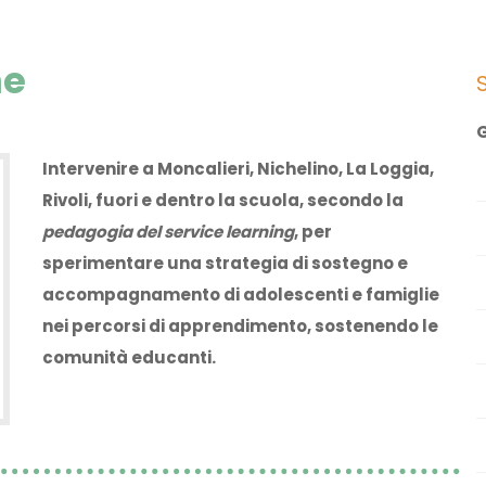
ne
G
Intervenire a Moncalieri, Nichelino, La Loggia,
Rivoli, fuori e dentro la scuola, secondo la
pedagogia del service learning
, per
sperimentare una strategia di sostegno e
accompagnamento di adolescenti e famiglie
nei percorsi di apprendimento, sostenendo le
comunità educanti.