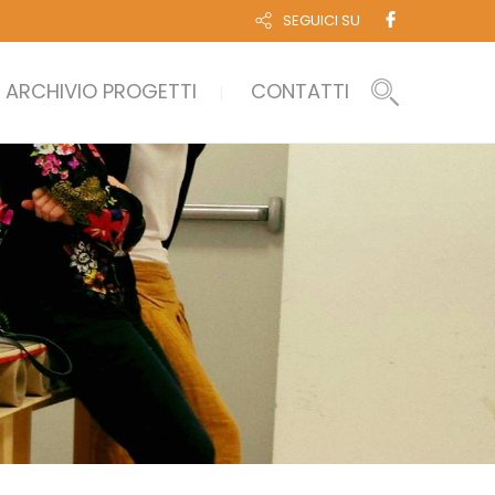
SEGUICI SU
ARCHIVIO PROGETTI
CONTATTI