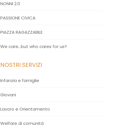
NONNI 2.0
PASSIONE CIVICA
PIAZZA RAGAZZABILE
We care…but who cares for us?
I NOSTRI SERVIZI
Infanzia e famiglie
Giovani
Lavoro e Orientamento
Welfare di comunità