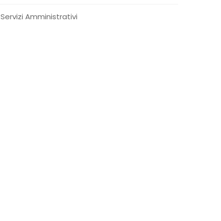
Servizi Amministrativi