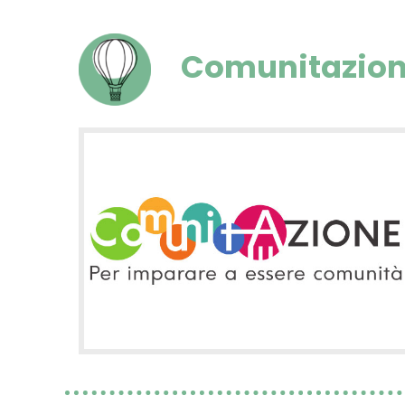
Comunitazio