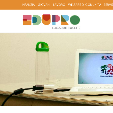
INFANZIA
GIOVANI
LAVORO
WELFARE DI COMUNITÀ
SERVI