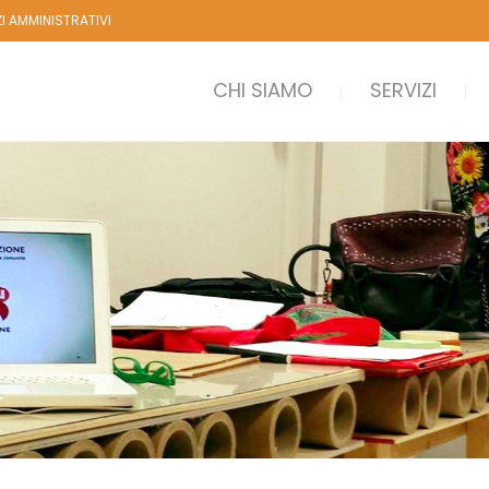
ZI AMMINISTRATIVI
CHI SIAMO
SERVIZI