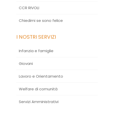
CCR RIVOLI
Chiedimi se sono felice
I NOSTRI SERVIZI
Infanzia e famiglie
Giovani
Lavoro e Orientamento
Welfare di comunità
Servizi Amministrativi