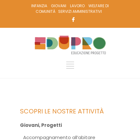
INFANZIA
GIOVANI
LAVORO
WELFARE DI
COMUNITÀ
SERVIZI AMMINISTRATIVI
SCOPRI LE NOSTRE ATTIVITÀ
Giovani
,
Progetti
Accompagnamento all’abitare