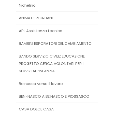
Nichelino
ANIMATORI URBANI
APL Assistenza tecnica
BAMBINI ESPORATORI DEL CAMBIAMENTO
BANDO SERVIZIO CIVILE: EDUCAZIONE
PROGETTO CERCA VOLONTARI PER I
SERVIZI ALL’INFANZIA
Beinasco verso il lavoro
BEN-NASCO A BEINASCO E PIOSSASCO
CASA DOLCE CASA