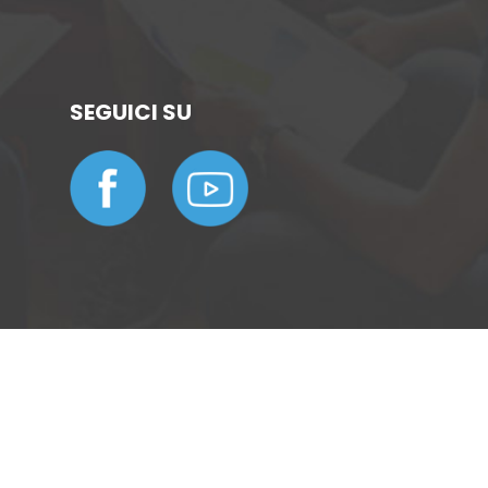
SEGUICI SU