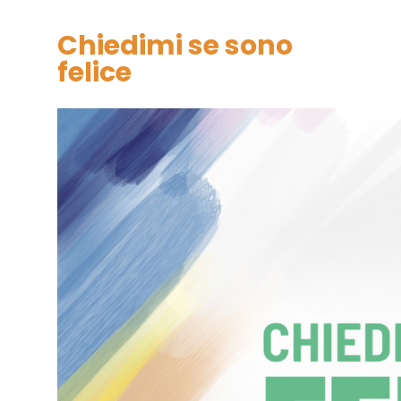
Chiedimi se sono
felice