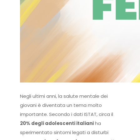
Negli ultimi anni, la salute mentale dei
giovani è diventata un tema molto
importante. Secondo i dati ISTAT, circa il
20% degli adolescenti italiani
ha
sperimentato sintomi legati a disturbi