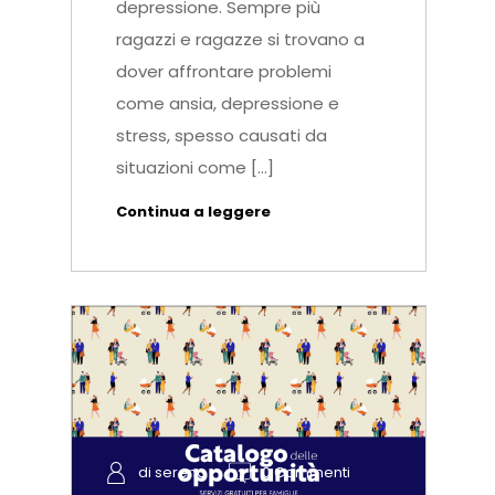
depressione. Sempre più
ragazzi e ragazze si trovano a
dover affrontare problemi
come ansia, depressione e
stress, spesso causati da
situazioni come […]
Continua a leggere
di serena
0 Commenti