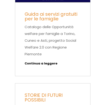
Guida ai servizi gratuiti
per le famiglie
Catalogo delle Opportunità
welfare per famiglie a Torino,
Cuneo e Asti, progetto Social
Welfare 2.0 con Regione
Piemonte
Continua a leggere
STORIE DI FUTURI
POSSIBILI