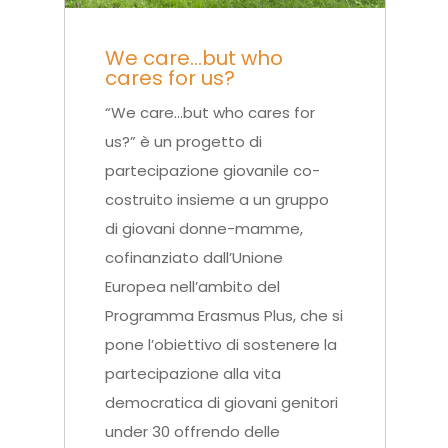
We care…but who
cares for us?
“We care…but who cares for
us?” è un progetto di
partecipazione giovanile co-
costruito insieme a un gruppo
di giovani donne-mamme,
cofinanziato dall’Unione
Europea nell’ambito del
Programma Erasmus Plus, che si
pone l’obiettivo di sostenere la
partecipazione alla vita
democratica di giovani genitori
under 30 offrendo delle