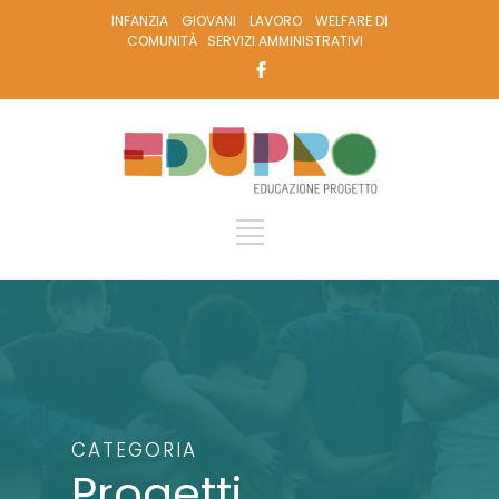
INFANZIA
GIOVANI
LAVORO
WELFARE DI
COMUNITÀ
SERVIZI AMMINISTRATIVI
CATEGORIA
Progetti