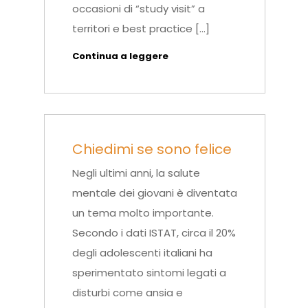
occasioni di “study visit” a
territori e best practice […]
Continua a leggere
Chiedimi se sono felice
Negli ultimi anni, la salute
mentale dei giovani è diventata
un tema molto importante.
Secondo i dati ISTAT, circa il 20%
degli adolescenti italiani ha
sperimentato sintomi legati a
disturbi come ansia e