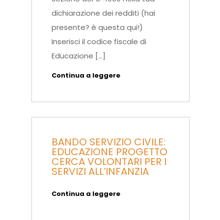
dichiarazione dei redditi (hai
presente? è questa qui!)
Inserisci il codice fiscale di
Educazione […]
Continua a leggere
BANDO SERVIZIO CIVILE:
EDUCAZIONE PROGETTO
CERCA VOLONTARI PER I
SERVIZI ALL’INFANZIA
Continua a leggere