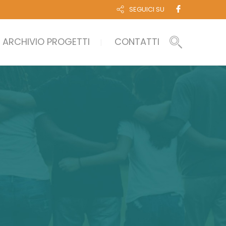
SEGUICI SU
ARCHIVIO PROGETTI
CONTATTI