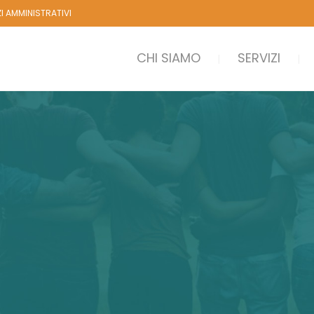
ZI AMMINISTRATIVI
CHI SIAMO
SERVIZI