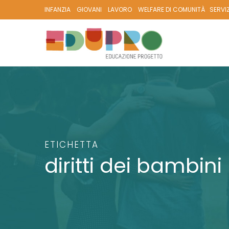
INFANZIA
GIOVANI
LAVORO
WELFARE DI COMUNITÀ
SERVI
ETICHETTA
diritti dei bambini