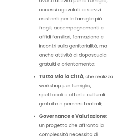
avanti attività per le famiglie,
accessi agevolati ai servizi
esistenti per le famiglie più
fragili, accompagnamenti e
affidi familiari, formazione e
incontri sulla genitorialità, ma
anche attività di doposcuola
gratuiti e orientamento;
Tutta Mia la Città
, che realizza
workshop per famiglie,
spettacoli e offerte culturali
gratuite e percorsi teatrali;
Governance e Valutazione
:
un progetto che affronta la
complessità necessita di