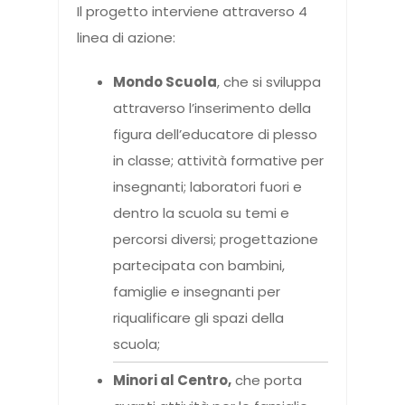
Il progetto interviene attraverso 4
linea di azione:
Mondo Scuola
, che si sviluppa
attraverso l’inserimento della
figura dell’educatore di plesso
in classe; attività formative per
insegnanti; laboratori fuori e
dentro la scuola su temi e
percorsi diversi; progettazione
partecipata con bambini,
famiglie e insegnanti per
riqualificare gli spazi della
scuola;
Minori al Centro,
che porta