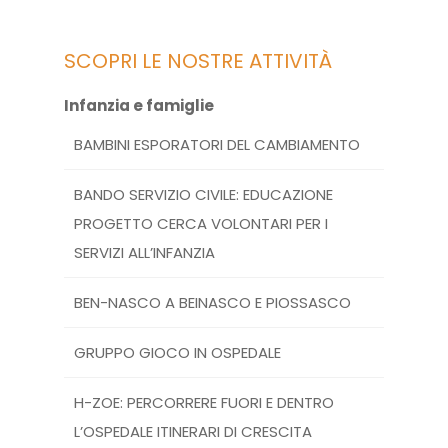
SCOPRI LE NOSTRE ATTIVITÀ
Infanzia e famiglie
BAMBINI ESPORATORI DEL CAMBIAMENTO
BANDO SERVIZIO CIVILE: EDUCAZIONE
PROGETTO CERCA VOLONTARI PER I
SERVIZI ALL’INFANZIA
BEN-NASCO A BEINASCO E PIOSSASCO
GRUPPO GIOCO IN OSPEDALE
H-ZOE: PERCORRERE FUORI E DENTRO
L’OSPEDALE ITINERARI DI CRESCITA