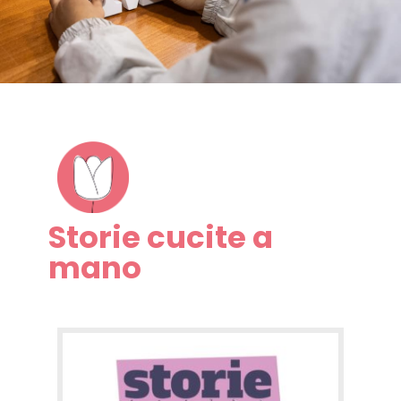
Storie cucite a
mano