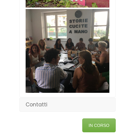
Contatti
IN CORSO