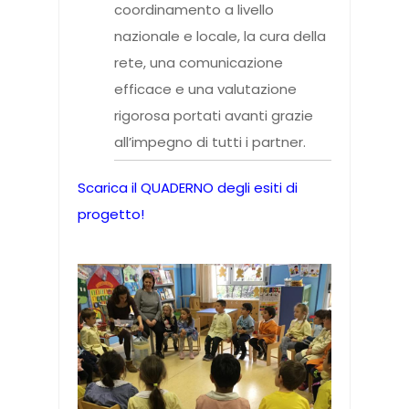
coordinamento a livello
nazionale e locale, la cura della
rete, una comunicazione
efficace e una valutazione
rigorosa portati avanti grazie
all’impegno di tutti i partner.
Scarica il QUADERNO degli esiti di
progetto!