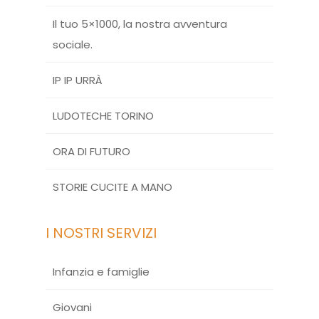
Il tuo 5×1000, la nostra avventura
sociale.
IP IP URRÀ
LUDOTECHE TORINO
ORA DI FUTURO
STORIE CUCITE A MANO
I NOSTRI SERVIZI
Infanzia e famiglie
Giovani