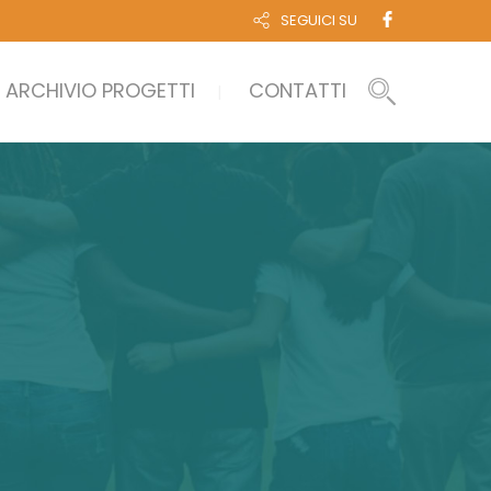
SEGUICI SU
ARCHIVIO PROGETTI
CONTATTI