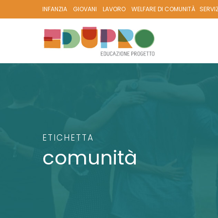
INFANZIA
GIOVANI
LAVORO
WELFARE DI COMUNITÀ
SERVI
ETICHETTA
comunità