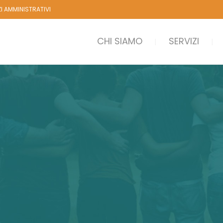
ZI AMMINISTRATIVI
CHI SIAMO
SERVIZI