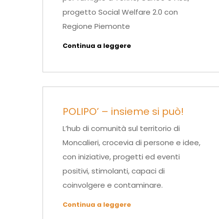
progetto Social Welfare 2.0 con
Regione Piemonte
Continua a leggere
POLIPO’ – insieme si può!
L’hub di comunità sul territorio di
Moncalieri, crocevia di persone e idee,
con iniziative, progetti ed eventi
positivi, stimolanti, capaci di
coinvolgere e contaminare.
Continua a leggere