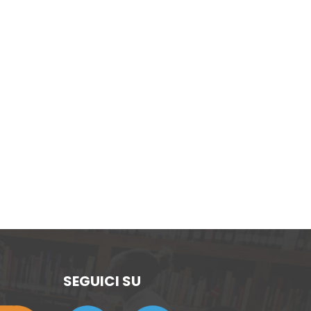
SEGUICI SU