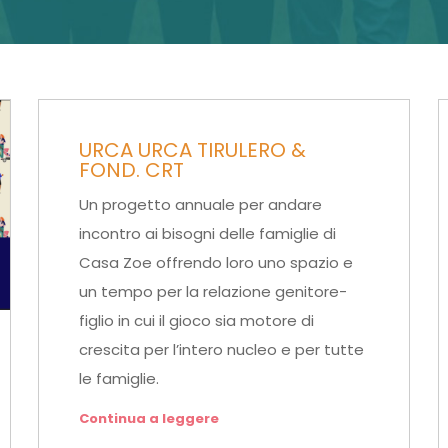
URCA URCA TIRULERO &
FOND. CRT
Un progetto annuale per andare
incontro ai bisogni delle famiglie di
Casa Zoe offrendo loro uno spazio e
un tempo per la relazione genitore-
figlio in cui il gioco sia motore di
crescita per l’intero nucleo e per tutte
le famiglie.
Continua a leggere