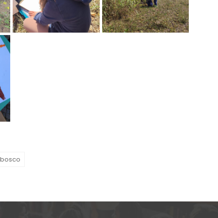
 bosco