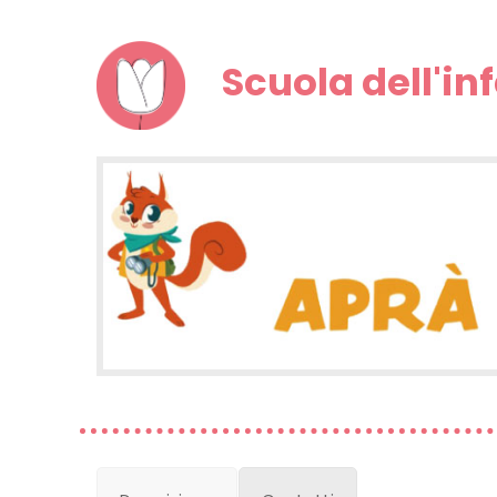
Scuola dell'in