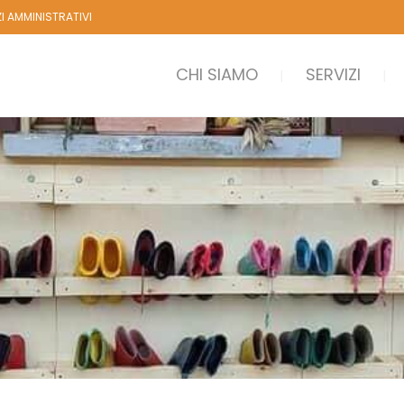
ZI AMMINISTRATIVI
CHI SIAMO
SERVIZI