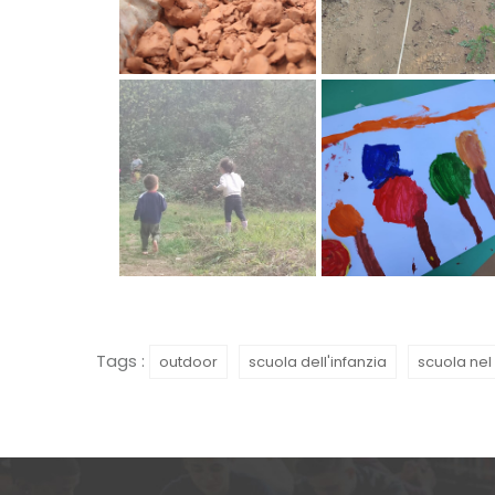
Tags :
outdoor
scuola dell'infanzia
scuola nel