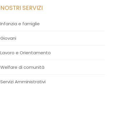
I NOSTRI SERVIZI
Infanzia e famiglie
Giovani
Lavoro e Orientamento
Welfare di comunità
Servizi Amministrativi