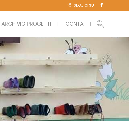
SEGUICI SU
ARCHIVIO PROGETTI
CONTATTI