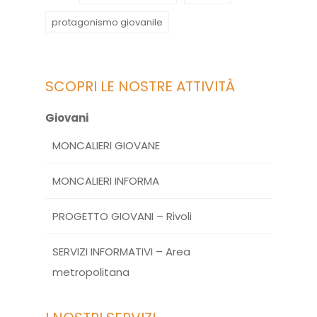
protagonismo giovanile
SCOPRI LE NOSTRE ATTIVITÀ
Giovani
MONCALIERI GIOVANE
MONCALIERI INFORMA
PROGETTO GIOVANI – Rivoli
SERVIZI INFORMATIVI – Area
metropolitana