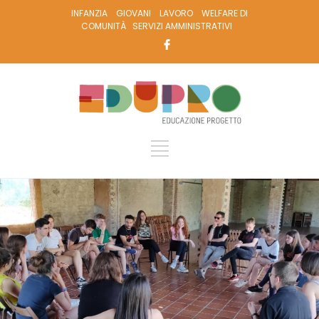
INFANZIA
GIOVANI
LAVORO
WELFARE DI
COMUNITÀ
SERVIZI AMMINISTRATIVI