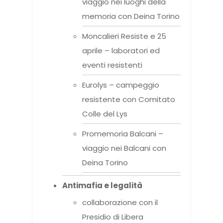
viaggio nei luoghi della
memoria con Deina Torino
Moncalieri Resiste e 25
aprile – laboratori ed
eventi resistenti
Eurolys – campeggio
resistente con Comitato
Colle del Lys
Promemoria Balcani –
viaggio nei Balcani con
Deina Torino
Antimafia e legalità
collaborazione con il
Presidio di Libera