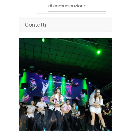
di comunicazione
Contatti