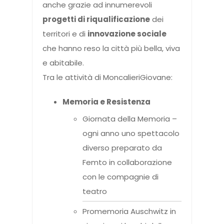
anche grazie ad innumerevoli
progetti di riqualificazione
dei
territori e di
innovazione sociale
che hanno reso la città più bella, viva
e abitabile.
Tra le attività di MoncalieriGiovane:
Memoria e Resistenza
Giornata della Memoria –
ogni anno uno spettacolo
diverso preparato da
Femto in collaborazione
con le compagnie di
teatro
Promemoria Auschwitz in