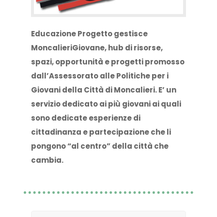
Educazione Progetto gestisce
MoncalieriGiovane, hub di risorse,
spazi, opportunità e progetti promosso
dall’Assessorato alle Politiche per i
Giovani della Città di Moncalieri. E’ un
servizio dedicato ai più giovani ai quali
sono dedicate esperienze di
cittadinanza e partecipazione che li
pongono “al centro” della città che
cambia.