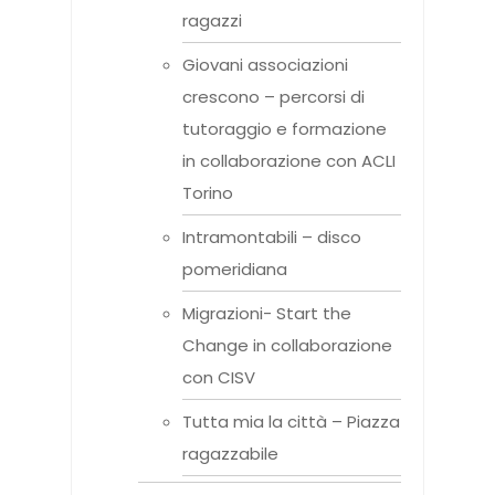
ragazzi
Giovani associazioni
crescono – percorsi di
tutoraggio e formazione
in collaborazione con ACLI
Torino
Intramontabili – disco
pomeridiana
Migrazioni- Start the
Change in collaborazione
con CISV
Tutta mia la città – Piazza
ragazzabile