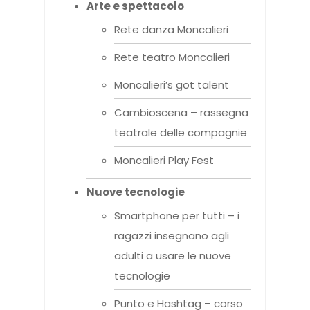
Arte e spettacolo
Rete danza Moncalieri
Rete teatro Moncalieri
Moncalieri’s got talent
Cambioscena – rassegna
teatrale delle compagnie
Moncalieri Play Fest
Nuove tecnologie
Smartphone per tutti – i
ragazzi insegnano agli
adulti a usare le nuove
tecnologie
Punto e Hashtag – corso