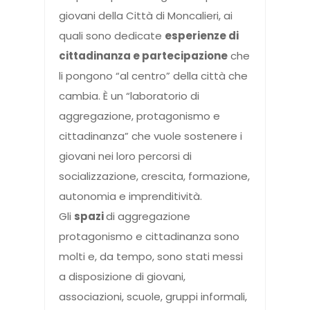
giovani della Città di Moncalieri, ai
quali sono dedicate
esperienze di
cittadinanza e partecipazione
che
li pongono “al centro” della città che
cambia. È un “laboratorio di
aggregazione, protagonismo e
cittadinanza” che vuole sostenere i
giovani nei loro percorsi di
socializzazione, crescita, formazione,
autonomia e imprenditività.
Gli
spazi
di aggregazione
protagonismo e cittadinanza sono
molti e, da tempo, sono stati messi
a disposizione di giovani,
associazioni, scuole, gruppi informali,