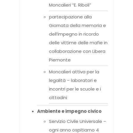
Moncalieri “E. Riboli”
partecipazione alla
Giornata della memoria e
dell’impegno in ricordo
delle vittime delle mafie in
collaborazione con Libera
Piemonte
Moncalieri attiva per la
legalità – laboratori e
incontri per le scuole e i
cittadini
Ambiente e impegno civico
Servizio Civile Universale –
ogni anno ospitiamo 4