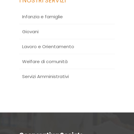
I NOSTRI SERVIZI
Infanzia e famiglie
Giovani
Lavoro e Orientamento
Welfare di comunità
Servizi Amministrativi