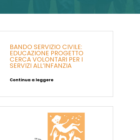
BANDO SERVIZIO CIVILE:
EDUCAZIONE PROGETTO
CERCA VOLONTARI PER I
SERVIZI ALL’INFANZIA
Continua a leggere