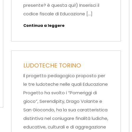
presente? è questa qui!) Inserisci il
codice fiscale di Educazione […]
Continua a leggere
LUDOTECHE TORINO
Il progetto pedagogico proposto per
le tre ludoteche nelle quali Educazione
Progetto ha svolto i “Pomeriggi di
gioco”, Serendipity, Drago Volante e
San Giocondo, ha la sua caratteristica
distintiva nel coniugare finalità ludiche,
educative, culturali e di aggregazione