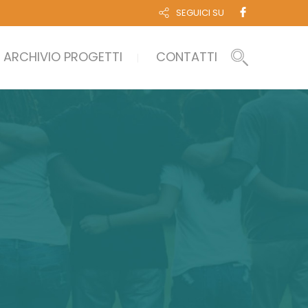
SEGUICI SU
ARCHIVIO PROGETTI
CONTATTI