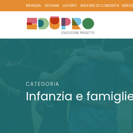
INFANZIA
GIOVANI
LAVORO
WELFARE DI COMUNITÀ
SERVI
CATEGORIA
Infanzia e famigli