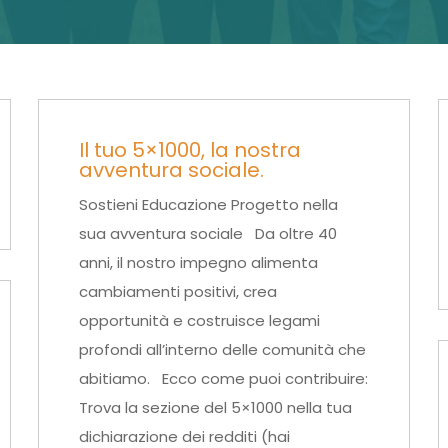
Il tuo 5×1000, la nostra
avventura sociale.
Sostieni Educazione Progetto nella
sua avventura sociale Da oltre 40
anni, il nostro impegno alimenta
cambiamenti positivi, crea
opportunità e costruisce legami
profondi all’interno delle comunità che
abitiamo. Ecco come puoi contribuire:
Trova la sezione del 5×1000 nella tua
dichiarazione dei redditi (hai