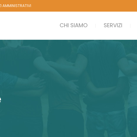
ZI AMMINISTRATIVI
CHI SIAMO
SERVIZI
e