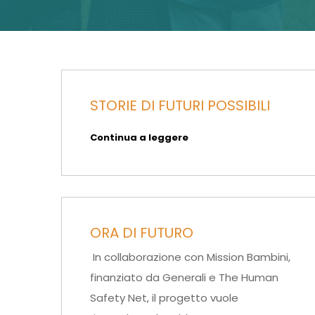
STORIE DI FUTURI POSSIBILI
Continua a leggere
ORA DI FUTURO
In collaborazione con Mission Bambini,
finanziato da Generali e The Human
Safety Net, il progetto vuole