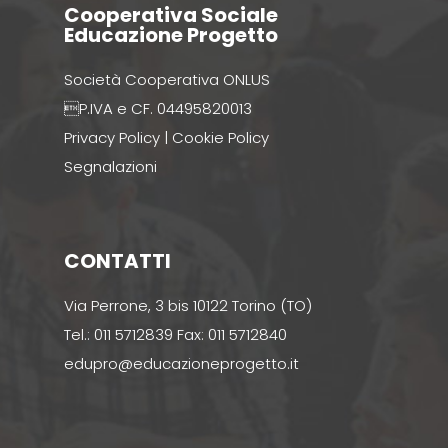
Cooperativa Sociale
Educazione Progetto
Società Cooperativa ONLUS
P.IVA e CF. 04495820013
Privacy Policy
|
Cookie Policy
Segnalazioni
CONTATTI
Via Perrone, 3 bis 10122 Torino (TO)
Tel.: 011 5712839 Fax: 011 5712840
edupro@educazioneprogetto.it