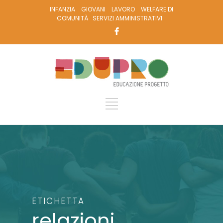
INFANZIA
GIOVANI
LAVORO
WELFARE DI
COMUNITÀ
SERVIZI AMMINISTRATIVI
ETICHETTA
relazioni