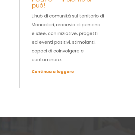
può!
L’hub di comunità sul territorio di
Moncalieri, crocevia di persone
e idee, con iniziative, progetti
ed eventi positivi, stimolanti,
capaci di coinvolgere e
contaminare.
Continua a leggere