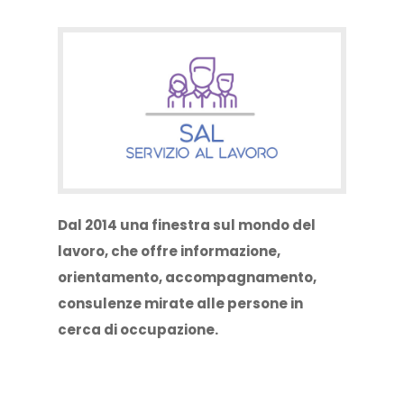
Dal 2014 una finestra sul mondo del
lavoro, che offre informazione,
orientamento, accompagnamento,
consulenze mirate alle persone in
cerca di occupazione.