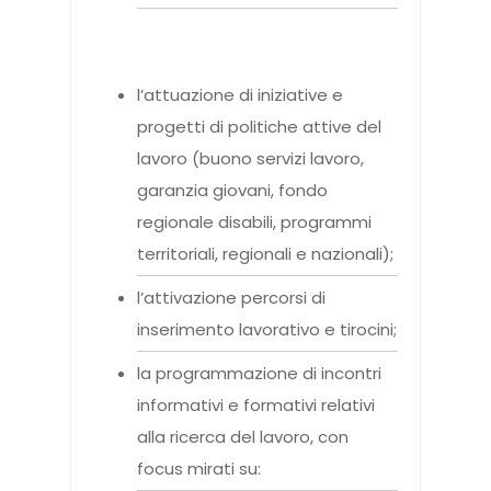
l’attuazione di iniziative e
progetti di politiche attive del
lavoro (buono servizi lavoro,
garanzia giovani, fondo
regionale disabili, programmi
territoriali, regionali e nazionali);
l’attivazione percorsi di
inserimento lavorativo e tirocini;
la programmazione di incontri
informativi e formativi relativi
alla ricerca del lavoro, con
focus mirati su: