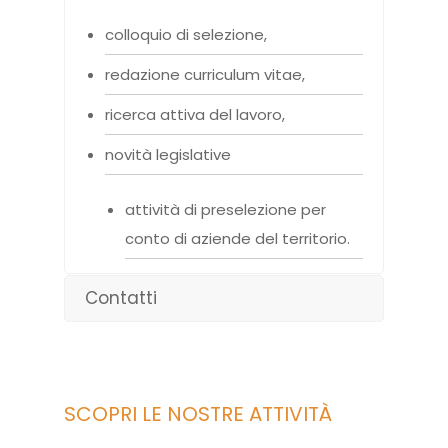
colloquio di selezione,
redazione curriculum vitae,
ricerca attiva del lavoro,
novità legislative
attività di preselezione per
conto di aziende del territorio.
Contatti
SCOPRI LE NOSTRE ATTIVITÀ