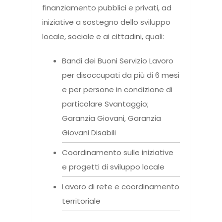
finanziamento pubblici e privati, ad
iniziative a sostegno dello sviluppo
locale, sociale e ai cittadini, quali:
Bandi dei Buoni Servizio Lavoro
per disoccupati da più di 6 mesi
e per persone in condizione di
particolare Svantaggio;
Garanzia Giovani, Garanzia
Giovani Disabili
Coordinamento sulle iniziative
e progetti di sviluppo locale
Lavoro di rete e coordinamento
territoriale