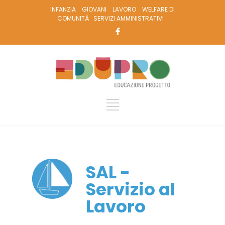
INFANZIA
GIOVANI
LAVORO
WELFARE DI
COMUNITÀ
SERVIZI AMMINISTRATIVI
SAL -
Servizio al
Lavoro