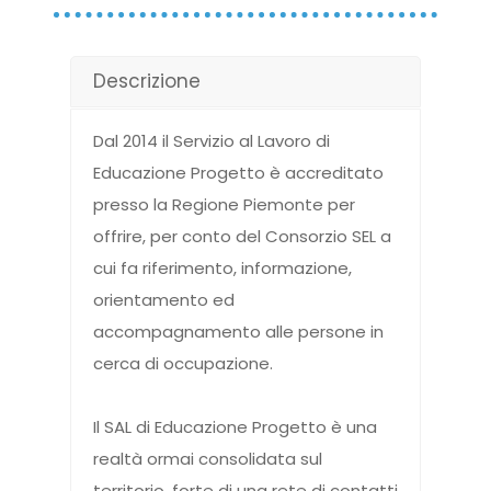
Descrizione
Dal 2014 il Servizio al Lavoro di
Educazione Progetto è accreditato
presso la Regione Piemonte per
offrire, per conto del Consorzio SEL a
cui fa riferimento, informazione,
orientamento ed
accompagnamento alle persone in
cerca di occupazione.
Il SAL di Educazione Progetto è una
realtà ormai consolidata sul
territorio, forte di una rete di contatti