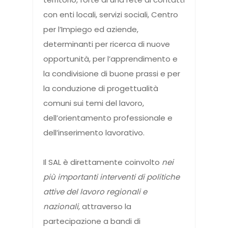
con enti locali, servizi sociali, Centro
per l’Impiego ed aziende,
determinanti per ricerca di nuove
opportunità, per l’apprendimento e
la condivisione di buone prassi e per
la conduzione di progettualità
comuni sui temi del lavoro,
dell’orientamento professionale e
dell’inserimento lavorativo.
Il SAL è direttamente coinvolto
nei
più importanti interventi di politiche
attive del lavoro regionali e
nazionali
, attraverso la
partecipazione a bandi di