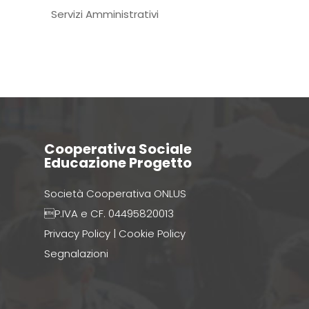
Servizi Amministrativi
Cooperativa Sociale
Educazione Progetto
Società Cooperativa ONLUS
P.IVA e CF. 04495820013
Privacy Policy
|
Cookie Policy
Segnalazioni