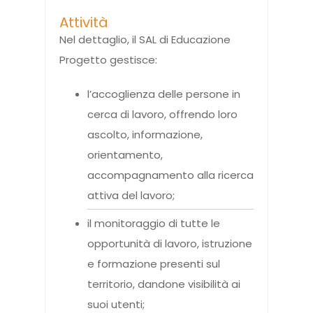
Attività
Nel dettaglio, il SAL di Educazione
Progetto gestisce:
l’accoglienza delle persone in
cerca di lavoro, offrendo loro
ascolto, informazione,
orientamento,
accompagnamento alla ricerca
attiva del lavoro;
il monitoraggio di tutte le
opportunità di lavoro, istruzione
e formazione presenti sul
territorio, dandone visibilità ai
suoi utenti;