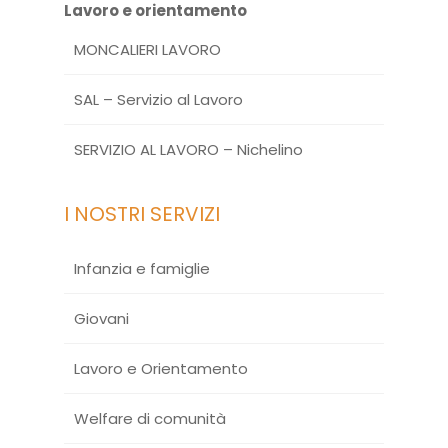
Lavoro e orientamento
MONCALIERI LAVORO
SAL – Servizio al Lavoro
SERVIZIO AL LAVORO – Nichelino
I NOSTRI SERVIZI
Infanzia e famiglie
Giovani
Lavoro e Orientamento
Welfare di comunità